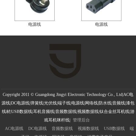
电源线
电源线
Copyright 2011 © Guangdong Jingyi Electronic Technology Co., Ltd|AC电
源线|DC电源线|弹簧线|光伏线|端子线|电源线|网络线|防水线|音频线|漆包
线材|USB数据线|耳机音频线|音频数据线|视频数据线|钛合金丝耳机线|游
戏耳机咪杆线|
管理后台
AC电源线
DC电源线
音频数据线
视频数据线
USB数据线
端