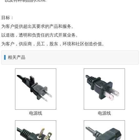
* 以及特种制品的ODM.
目标：
为客户提供超出其要求的产品和服务。
以道德，透明和负责任的方式开展业务。
为客户，供应商，员工，股东，环境和社区创造价值。
相关产品
电源线
电源线